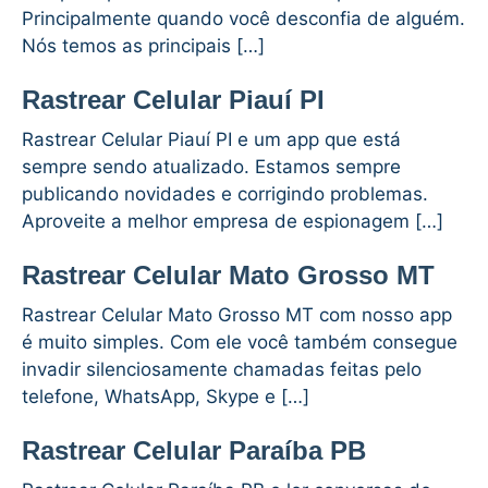
Principalmente quando você desconfia de alguém.
Nós temos as principais […]
Rastrear Celular Piauí PI
Rastrear Celular Piauí PI e um app que está
sempre sendo atualizado. Estamos sempre
publicando novidades e corrigindo problemas.
Aproveite a melhor empresa de espionagem […]
Rastrear Celular Mato Grosso MT
Rastrear Celular Mato Grosso MT com nosso app
é muito simples. Com ele você também consegue
invadir silenciosamente chamadas feitas pelo
telefone, WhatsApp, Skype e […]
Rastrear Celular Paraíba PB