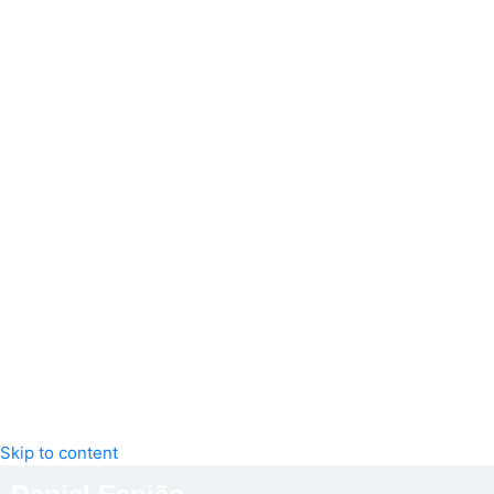
Skip to content