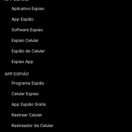
Aplicativo Espiao
App Espião
Software Espiao
Espiao Celular
Espião de Celular
Espiao App
APP ESPIÃO
Programa Espião
Celular Espiao
App Espião Gratis
Rastrear Celular
Rastreador de Celular