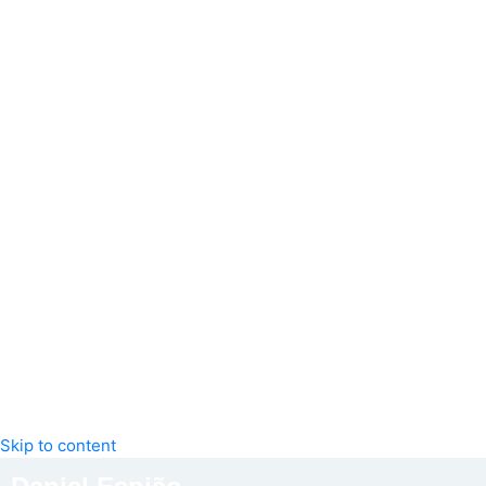
Skip to content