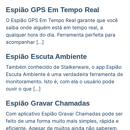
Espião GPS Em Tempo Real
O Espião GPS Em Tempo Real garante que você
saiba onde alguém está em tempo real, a
qualquer hora do dia. Ferramenta perfeita para
acompanhar […]
Espião Escuta Ambiente
Também conhecido de Stalkerware, o app Espião
Escuta Ambiente é uma verdadeira ferramenta de
monitoramento. Isto é, com ela o usuário pode
ouvir o que […]
Espião Gravar Chamadas
Com aplicativo Espião Gravar Chamadas pode ser
feito de uma forma muito mais simples, rápida e
eficiente. Apesar de muitos ainda não saberem,