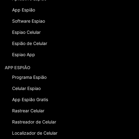
App Espião
Software Espiao
Espiao Celular
Espião de Celular
Espiao App
APP ESPIÃO
Programa Espião
Celular Espiao
App Espião Gratis
Rastrear Celular
Rastreador de Celular
Localizador de Celular