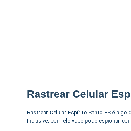
Rastrear Celular Esp
Rastrear Celular Espírito Santo ES é algo
Inclusive, com ele você pode espionar c