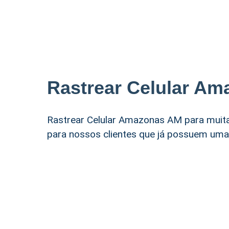
Rastrear Celular A
Rastrear Celular Amazonas AM para muita
para nossos clientes que já possuem um