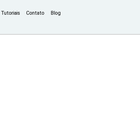
Tutoriais
Contato
Blog