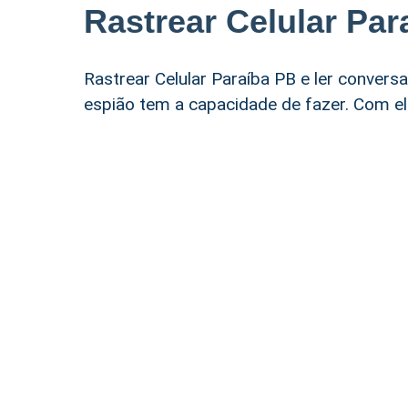
Rastrear Celular Par
Rastrear Celular Paraíba PB e ler conve
espião tem a capacidade de fazer. Com ele