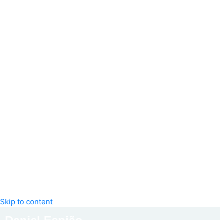
Skip to content