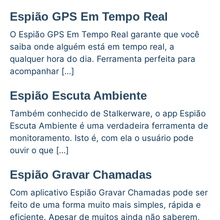
Espião GPS Em Tempo Real
O Espião GPS Em Tempo Real garante que você
saiba onde alguém está em tempo real, a
qualquer hora do dia. Ferramenta perfeita para
acompanhar […]
Espião Escuta Ambiente
Também conhecido de Stalkerware, o app Espião
Escuta Ambiente é uma verdadeira ferramenta de
monitoramento. Isto é, com ela o usuário pode
ouvir o que […]
Espião Gravar Chamadas
Com aplicativo Espião Gravar Chamadas pode ser
feito de uma forma muito mais simples, rápida e
eficiente. Apesar de muitos ainda não saberem,