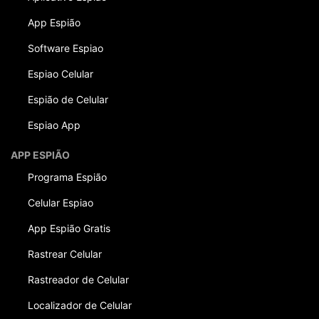
App Espião
Software Espiao
Espiao Celular
Espião de Celular
Espiao App
APP ESPIÃO
Programa Espião
Celular Espiao
App Espião Gratis
Rastrear Celular
Rastreador de Celular
Localizador de Celular