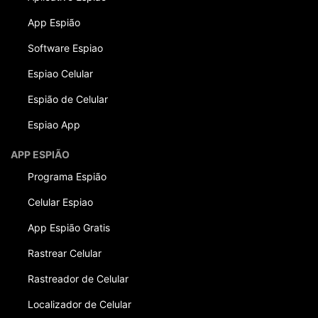
App Espião
Software Espiao
Espiao Celular
Espião de Celular
Espiao App
APP ESPIÃO
Programa Espião
Celular Espiao
App Espião Gratis
Rastrear Celular
Rastreador de Celular
Localizador de Celular