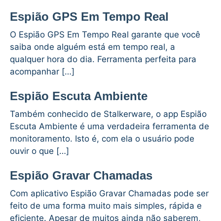
Espião GPS Em Tempo Real
O Espião GPS Em Tempo Real garante que você
saiba onde alguém está em tempo real, a
qualquer hora do dia. Ferramenta perfeita para
acompanhar […]
Espião Escuta Ambiente
Também conhecido de Stalkerware, o app Espião
Escuta Ambiente é uma verdadeira ferramenta de
monitoramento. Isto é, com ela o usuário pode
ouvir o que […]
Espião Gravar Chamadas
Com aplicativo Espião Gravar Chamadas pode ser
feito de uma forma muito mais simples, rápida e
eficiente. Apesar de muitos ainda não saberem,