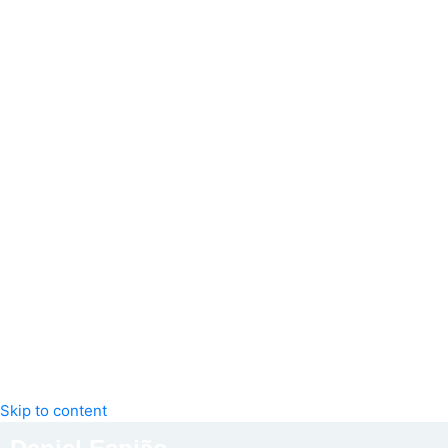
Skip to content