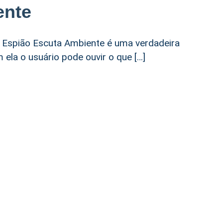
ente
 Espião Escuta Ambiente é uma verdadeira
ela o usuário pode ouvir o que […]