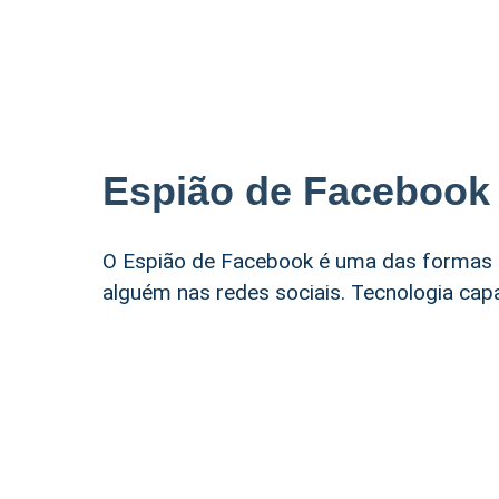
Espião de Facebook
O Espião de Facebook é uma das formas m
alguém nas redes sociais. Tecnologia cap