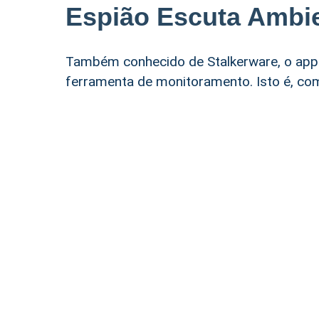
Espião Escuta Ambi
Também conhecido de Stalkerware, o app
ferramenta de monitoramento. Isto é, com 