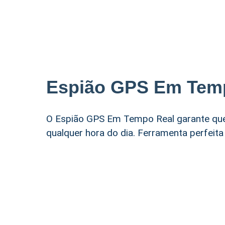
Espião GPS Em Tem
O Espião GPS Em Tempo Real garante que
qualquer hora do dia. Ferramenta perfeit