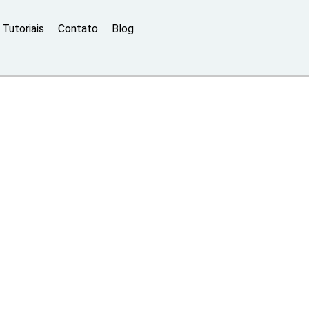
Tutoriais
Contato
Blog