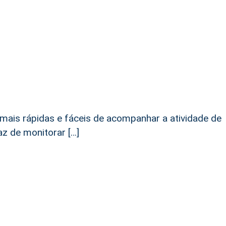
ais rápidas e fáceis de acompanhar a atividade de
az de monitorar […]