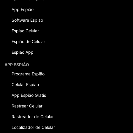
App Espião
Software Espiao
Espiao Celular
Espião de Celular
Espiao App
APP ESPIÃO
Programa Espião
Celular Espiao
App Espião Gratis
Rastrear Celular
Rastreador de Celular
Localizador de Celular