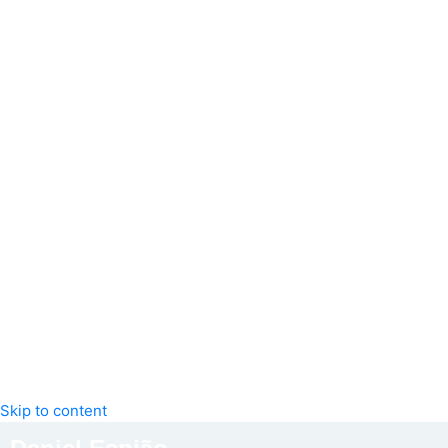
Skip to content