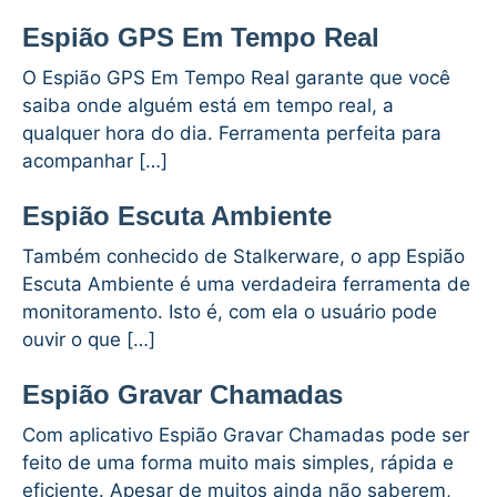
Espião GPS Em Tempo Real
O Espião GPS Em Tempo Real garante que você
saiba onde alguém está em tempo real, a
qualquer hora do dia. Ferramenta perfeita para
acompanhar […]
Espião Escuta Ambiente
Também conhecido de Stalkerware, o app Espião
Escuta Ambiente é uma verdadeira ferramenta de
monitoramento. Isto é, com ela o usuário pode
ouvir o que […]
Espião Gravar Chamadas
Com aplicativo Espião Gravar Chamadas pode ser
feito de uma forma muito mais simples, rápida e
eficiente. Apesar de muitos ainda não saberem,