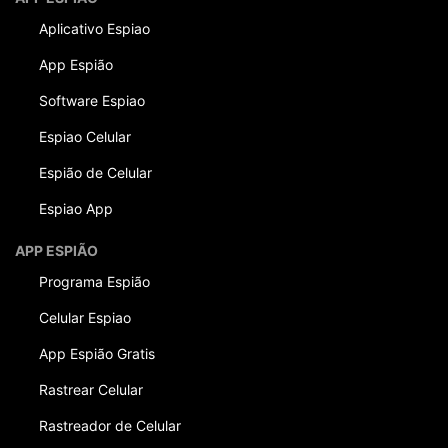
Aplicativo Espiao
App Espião
Software Espiao
Espiao Celular
Espião de Celular
Espiao App
APP ESPIÃO
Programa Espião
Celular Espiao
App Espião Gratis
Rastrear Celular
Rastreador de Celular