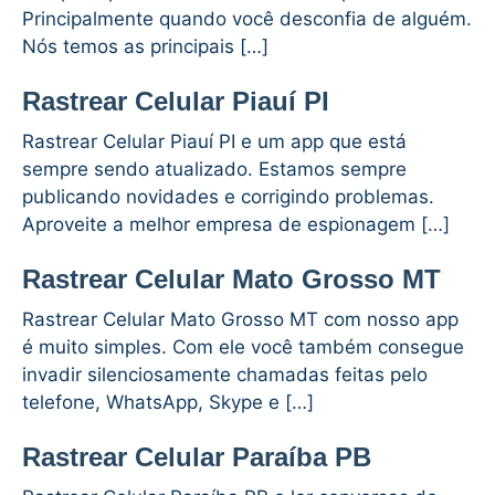
Principalmente quando você desconfia de alguém.
Nós temos as principais […]
Rastrear Celular Piauí PI
Rastrear Celular Piauí PI e um app que está
sempre sendo atualizado. Estamos sempre
publicando novidades e corrigindo problemas.
Aproveite a melhor empresa de espionagem […]
Rastrear Celular Mato Grosso MT
Rastrear Celular Mato Grosso MT com nosso app
é muito simples. Com ele você também consegue
invadir silenciosamente chamadas feitas pelo
telefone, WhatsApp, Skype e […]
Rastrear Celular Paraíba PB