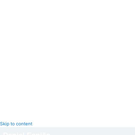
Skip to content