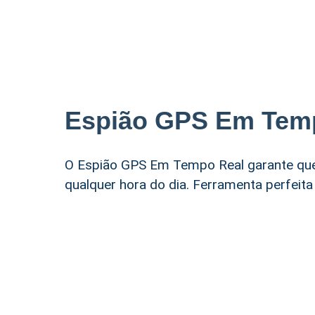
Espião GPS Em Tem
O Espião GPS Em Tempo Real garante que
qualquer hora do dia. Ferramenta perfeit