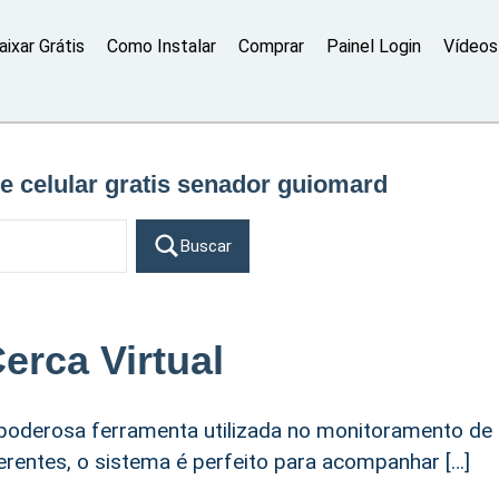
aixar Grátis
Como Instalar
Comprar
Painel Login
Vídeos 
e celular gratis senador guiomard
Buscar
erca Virtual
 poderosa ferramenta utilizada no monitoramento de
rentes, o sistema é perfeito para acompanhar […]