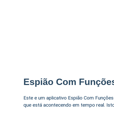
Espião Com Funções
Este e um aplicativo Espião Com Funções 
que está acontecendo em tempo real. Isto 