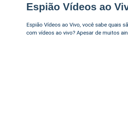
Espião Vídeos ao Vi
Espião Vídeos ao Vivo, você sabe quais sã
com vídeos ao vivo? Apesar de muitos ain