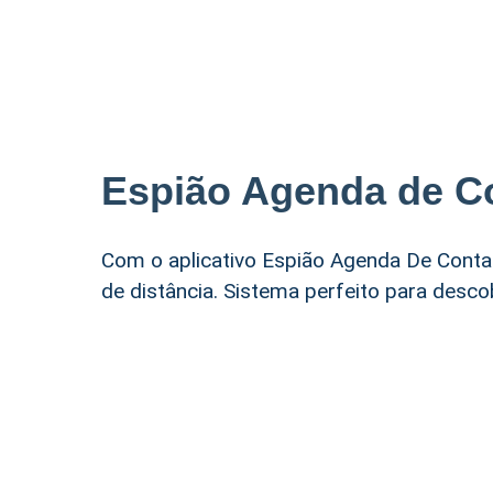
Espião Agenda de C
Com o aplicativo Espião Agenda De Conta
de distância. Sistema perfeito para desc