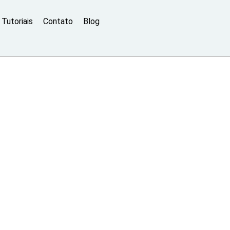
Tutoriais
Contato
Blog