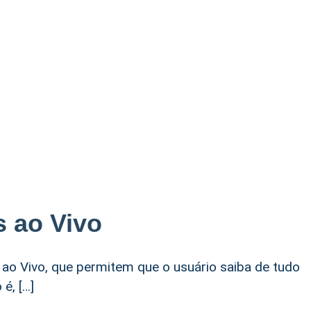
 ao Vivo
ao Vivo, que permitem que o usuário saiba de tudo
é, […]