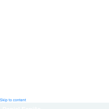
Skip to content