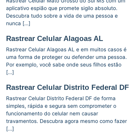
Rastrear Celular Mato Grosso do Sul MS com um
aplicativo espião que promete sigilo absoluto.
Descubra tudo sobre a vida de uma pessoa e
nunca […]
Rastrear Celular Alagoas AL
Rastrear Celular Alagoas AL e em muitos casos é
uma forma de proteger ou defender uma pessoa.
Por exemplo, você sabe onde seus filhos estão
[…]
Rastrear Celular Distrito Federal DF
Rastrear Celular Distrito Federal DF de forma
simples, rápida e segura sem comprometer o
funcionamento do celular nem causar
travamentos. Descubra agora mesmo como fazer
[…]