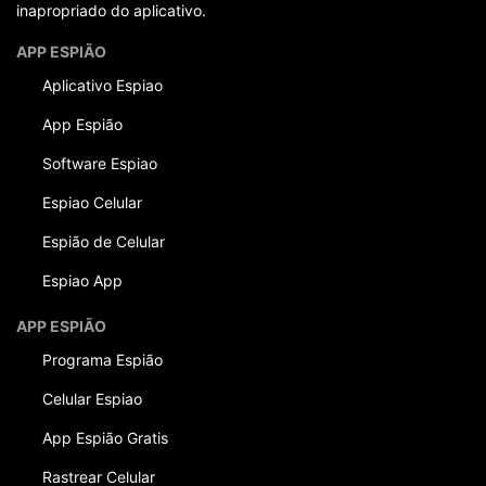
inapropriado do aplicativo.
APP ESPIÃO
Aplicativo Espiao
App Espião
Software Espiao
Espiao Celular
Espião de Celular
Espiao App
APP ESPIÃO
Programa Espião
Celular Espiao
App Espião Gratis
Rastrear Celular