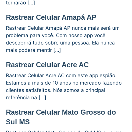
tornarão […]
Rastrear Celular Amapá AP
Rastrear Celular Amapá AP nunca mais será um
problema para você. Com nosso app você
descobrirá tudo sobre uma pessoa. Ela nunca
mais poderá mentir […]
Rastrear Celular Acre AC
Rastrear Celular Acre AC com este app espião.
Estamos a mais de 10 anos no mercado fazendo
clientes satisfeitos. Nós somos a principal
referência na […]
Rastrear Celular Mato Grosso do
Sul MS