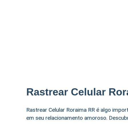
Rastrear Celular Ro
Rastrear Celular Roraima RR é algo impor
em seu relacionamento amoroso. Descubra