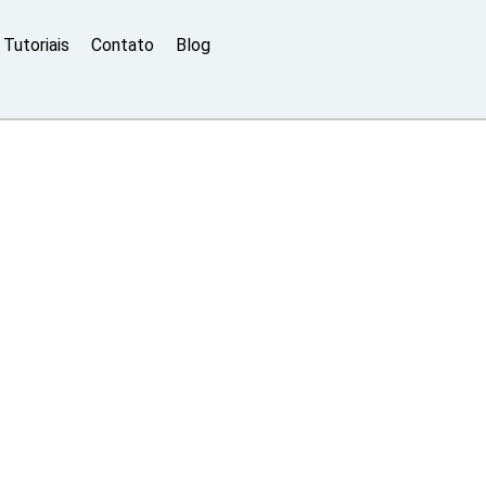
Tutoriais
Contato
Blog