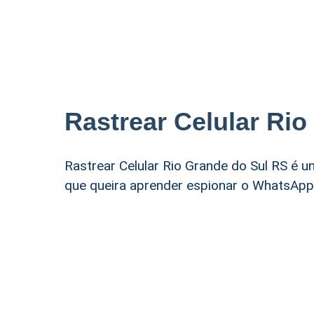
Rastrear Celular Ri
Rastrear Celular Rio Grande do Sul RS é 
que queira aprender espionar o WhatsApp