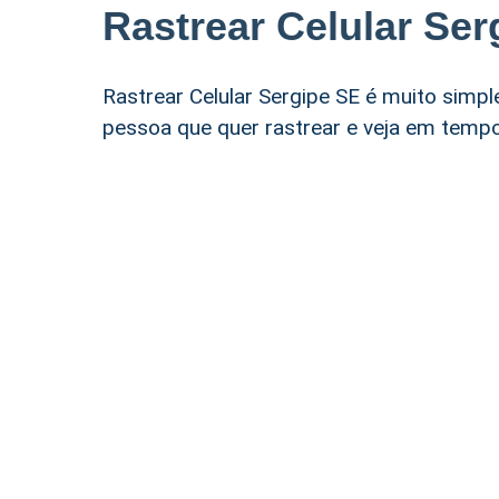
Rastrear Celular Ser
Rastrear Celular Sergipe SE é muito simples
pessoa que quer rastrear e veja em tempo