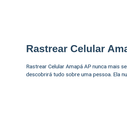
Rastrear Celular Am
Rastrear Celular Amapá AP nunca mais s
descobrirá tudo sobre uma pessoa. Ela nu