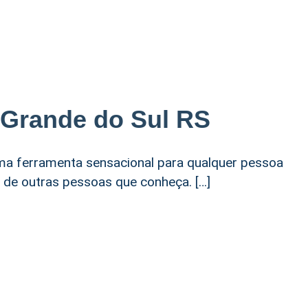
o Grande do Sul RS
uma ferramenta sensacional para qualquer pessoa
 de outras pessoas que conheça. […]