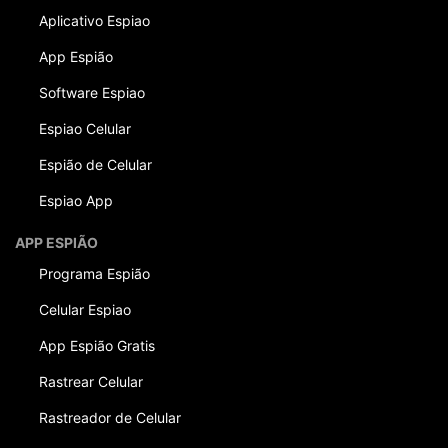
Aplicativo Espiao
App Espião
Software Espiao
Espiao Celular
Espião de Celular
Espiao App
APP ESPIÃO
Programa Espião
Celular Espiao
App Espião Gratis
Rastrear Celular
Rastreador de Celular