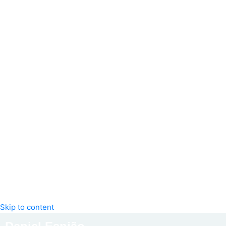
Skip to content