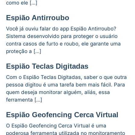
como ele […]
Espião Antirroubo
Você já ouviu falar do app Espião Antirroubo?
Sistema desenvolvido para proteger o usuário
contra casos de furto e roubo, ele garante uma
proteção a […]
Espião Teclas Digitadas
Com o Espião Teclas Digitadas, saber o que outra
pessoa digitou é uma tarefa bem mais fácil. Para
quem deseja monitorar alguém, aliás, essa
ferramenta […]
Espião Geofencing Cerca Virtual
O Espião Geofencing Cerca Virtual é uma
poderosa ferramenta utilizada no monitoramento