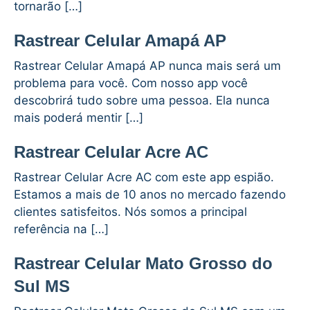
tornarão […]
Rastrear Celular Amapá AP
Rastrear Celular Amapá AP nunca mais será um
problema para você. Com nosso app você
descobrirá tudo sobre uma pessoa. Ela nunca
mais poderá mentir […]
Rastrear Celular Acre AC
Rastrear Celular Acre AC com este app espião.
Estamos a mais de 10 anos no mercado fazendo
clientes satisfeitos. Nós somos a principal
referência na […]
Rastrear Celular Mato Grosso do
Sul MS