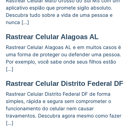
Rastrear Celular Mato Grosso do Sul MS com um
aplicativo espião que promete sigilo absoluto.
Descubra tudo sobre a vida de uma pessoa e
nunca […]
Rastrear Celular Alagoas AL
Rastrear Celular Alagoas AL e em muitos casos é
uma forma de proteger ou defender uma pessoa.
Por exemplo, você sabe onde seus filhos estão
[…]
Rastrear Celular Distrito Federal DF
Rastrear Celular Distrito Federal DF de forma
simples, rápida e segura sem comprometer o
funcionamento do celular nem causar
travamentos. Descubra agora mesmo como fazer
[…]