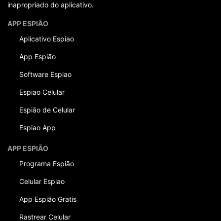
inapropriado do aplicativo.
APP ESPIÃO
Aplicativo Espiao
App Espião
Software Espiao
Espiao Celular
Espião de Celular
Espiao App
APP ESPIÃO
Programa Espião
Celular Espiao
App Espião Gratis
Rastrear Celular