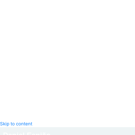
Skip to content