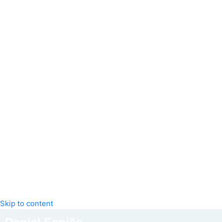
Skip to content