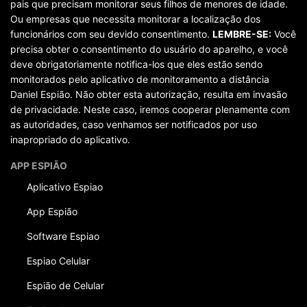
pais que precisam monitorar seus filhos de menores de idade.
Ou empresas que necessita monitorar a localização dos
funcionários com seu devido consentimento.
LEMBRE-SE:
Você
precisa obter o consentimento do usuário do aparelho, e você
deve obrigatoriamente notifica-los que eles estão sendo
monitorados pelo aplicativo de monitoramento a distância
Daniel Espião. Não obter esta autorização, resulta em invasão
de privacidade. Neste caso, iremos cooperar plenamente com
as autoridades, caso venhamos ser notificados por uso
inapropriado do aplicativo.
APP ESPIÃO
Aplicativo Espiao
App Espião
Software Espiao
Espiao Celular
Espião de Celular