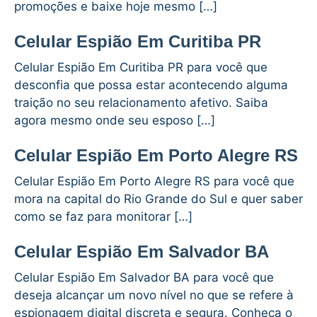
promoções e baixe hoje mesmo […]
Celular Espião Em Curitiba PR
Celular Espião Em Curitiba PR para você que
desconfia que possa estar acontecendo alguma
traição no seu relacionamento afetivo. Saiba
agora mesmo onde seu esposo […]
Celular Espião Em Porto Alegre RS
Celular Espião Em Porto Alegre RS para você que
mora na capital do Rio Grande do Sul e quer saber
como se faz para monitorar […]
Celular Espião Em Salvador BA
Celular Espião Em Salvador BA para você que
deseja alcançar um novo nível no que se refere à
espionagem digital discreta e segura. Conheça o