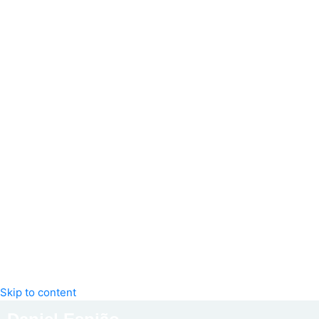
Skip to content