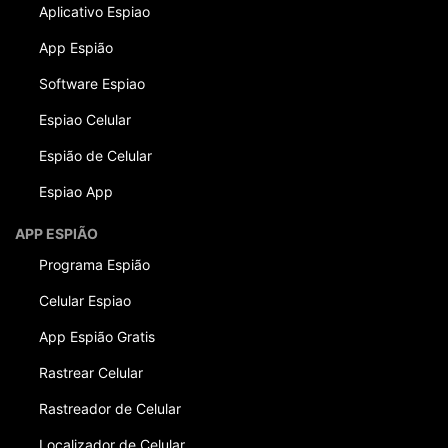
Aplicativo Espiao
App Espião
Software Espiao
Espiao Celular
Espião de Celular
Espiao App
APP ESPIÃO
Programa Espião
Celular Espiao
App Espião Gratis
Rastrear Celular
Rastreador de Celular
Localizador de Celular