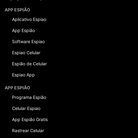
APP ESPIÃO
Aplicativo Espiao
App Espião
Software Espiao
Espiao Celular
Espião de Celular
Espiao App
APP ESPIÃO
Programa Espião
Celular Espiao
App Espião Gratis
Rastrear Celular