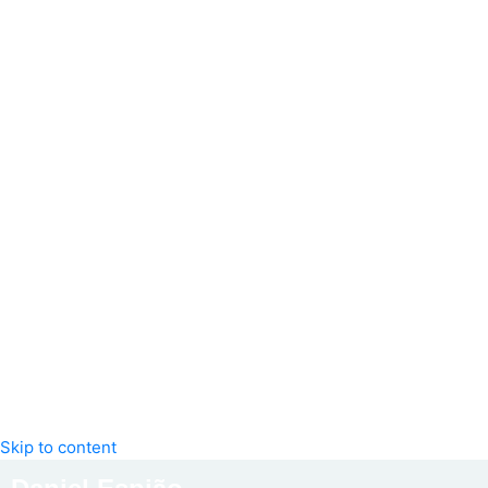
Skip to content