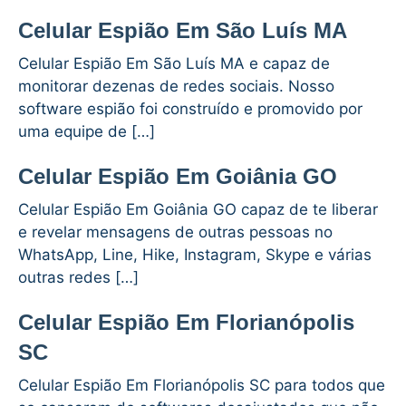
Celular Espião Em São Luís MA
Celular Espião Em São Luís MA e capaz de
monitorar dezenas de redes sociais. Nosso
software espião foi construído e promovido por
uma equipe de […]
Celular Espião Em Goiânia GO
Celular Espião Em Goiânia GO capaz de te liberar
e revelar mensagens de outras pessoas no
WhatsApp, Line, Hike, Instagram, Skype e várias
outras redes […]
Celular Espião Em Florianópolis
SC
Celular Espião Em Florianópolis SC para todos que