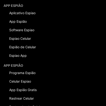
APP ESPIÃO
Aplicativo Espiao
App Espião
Software Espiao
Espiao Celular
Espião de Celular
Espiao App
APP ESPIÃO
Programa Espião
Celular Espiao
App Espião Gratis
Rastrear Celular