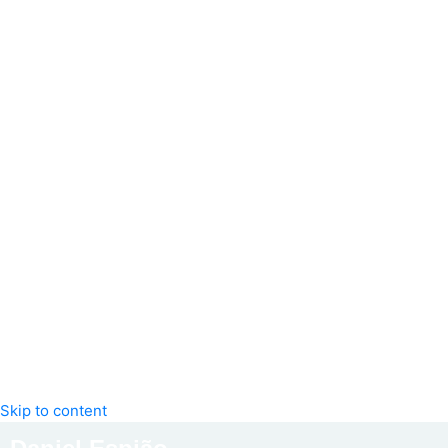
Skip to content