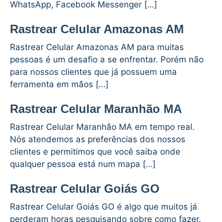
WhatsApp, Facebook Messenger […]
Rastrear Celular Amazonas AM
Rastrear Celular Amazonas AM para muitas
pessoas é um desafio a se enfrentar. Porém não
para nossos clientes que já possuem uma
ferramenta em mãos […]
Rastrear Celular Maranhão MA
Rastrear Celular Maranhão MA em tempo real.
Nós atendemos as preferências dos nossos
clientes e permitimos que você saiba onde
qualquer pessoa está num mapa […]
Rastrear Celular Goiás GO
Rastrear Celular Goiás GO é algo que muitos já
perderam horas pesquisando sobre como fazer.