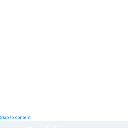
Skip to content