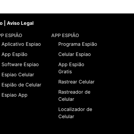
o
|
Aviso Legal
P ESPIÃO
APP ESPIÃO
Aplicativo Espiao
Programa Espião
App Espião
Celular Espiao
Software Espiao
App Espião
Gratis
Espiao Celular
Rastrear Celular
Espião de Celular
Rastreador de
Espiao App
Celular
Localizador de
Celular