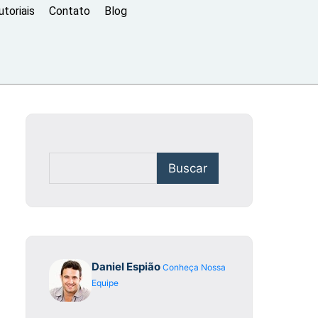
toriais
Contato
Blog
Buscar
Daniel Espião
Conheça Nossa
Equipe