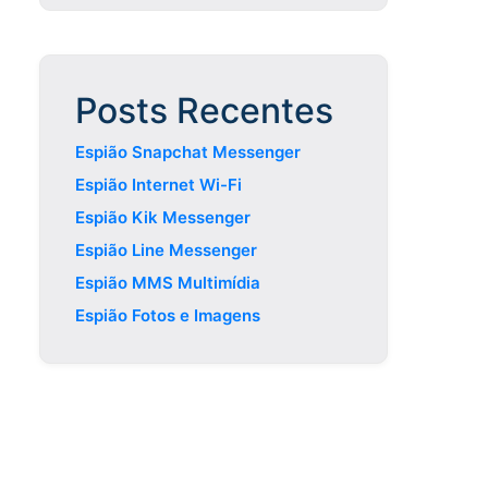
Posts Recentes
Espião Snapchat Messenger
Espião Internet Wi-Fi
Espião Kik Messenger
Espião Line Messenger
Espião MMS Multimídia
Espião Fotos e Imagens