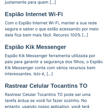
justamente para quem […]
Espião Internet Wi-Fi
Com o Espião Internet Wi-Fi, manter a sua rede
segura e saber o que estão acessando por meio
dela fica bem mais fácil. Recurso 100% […]
Espião Kik Messenger
Espião Kik Messenger ferramenta utilizada por
pais para garantir a segurança dos filhos, o Espião
Kik Messenger conta com vários recursos bem
interessantes. Isto é, […]
Rastrear Celular Tocantins TO
Rastrear Celular Tocantins TO pode ser uma
tarefa árdua se você for fazer sozinho. No
entanto, usando nosso aplicativo, você terá