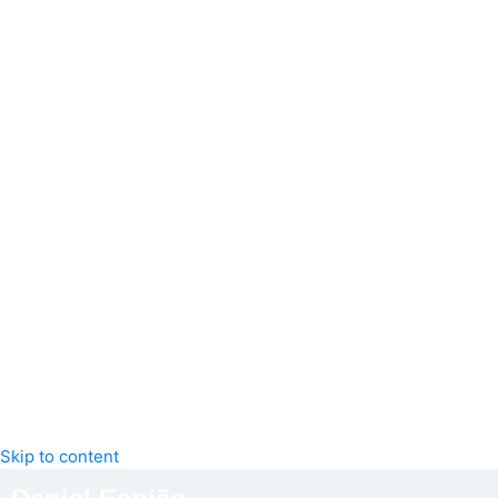
Skip to content