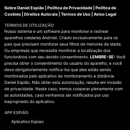
Sobre Daniel Espião
|
Política de Privacidade
|
Política de
Cookies
|
Direitos Autorais
|
Termos de Uso
|
Aviso Legal
TERMOS DE UTILIZAÇÃO
Nosso sistema e um software para monitorar e rastrear
aparelhos celulares Android. Criado exclusivamente para os
pais que precisam monitorar seus filhos de menores de idade.
Ou empresas que necessita monitorar a localização dos
funcionários com seu devido consentimento.
LEMBRE-SE:
Você
precisa obter o consentimento do usuário do aparelho, e você
deve obrigatoriamente notifica-los que eles estão sendo
monitorados pelo aplicativo de monitoramento a distância
Daniel Espião. Não obter esta autorização, resulta em invasão
de privacidade. Neste caso, iremos cooperar plenamente com
as autoridades, caso venhamos ser notificados por uso
inapropriado do aplicativo.
APP ESPIÃO
Aplicativo Espiao