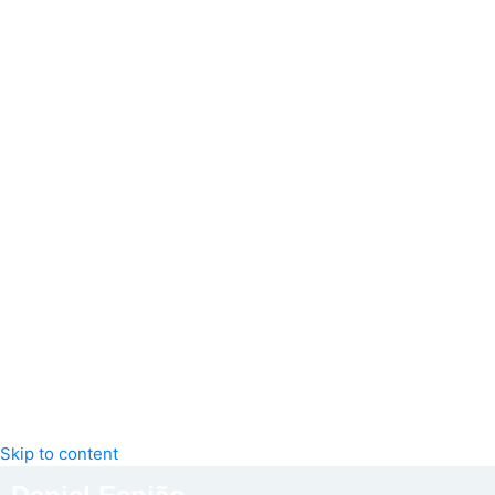
Skip to content