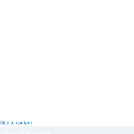
Skip to content