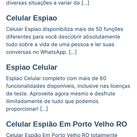
diversas situações a variar da […]
Celular Espiao
Celular Espiao disponibiliza mais de 50 funções
diferentes para você descobrir absolutamente
tudo sobre a vida de uma pessoa e ler suas
conversas no WhatsApp. […]
Espiao Celular
Espiao Celular completo com mais de 60
funcionalidades disponíveis, inclusive nas licenças
de teste. Aproveite agora mesmo e desfrute
ilimitadamente de tudo que podemos
proporcionar! […]
Celular Espião Em Porto Velho RO
Celular Espião Em Porto Velho RO totalmente