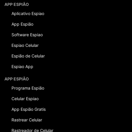
APP ESPIÃO
Aplicativo Espiao
App Espião
Software Espiao
Espiao Celular
Espião de Celular
Espiao App
APP ESPIÃO
Programa Espião
Celular Espiao
App Espião Gratis
Rastrear Celular
Rastreador de Celular