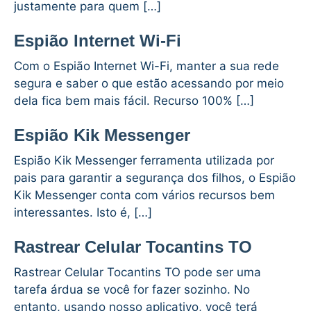
justamente para quem […]
Espião Internet Wi-Fi
Com o Espião Internet Wi-Fi, manter a sua rede
segura e saber o que estão acessando por meio
dela fica bem mais fácil. Recurso 100% […]
Espião Kik Messenger
Espião Kik Messenger ferramenta utilizada por
pais para garantir a segurança dos filhos, o Espião
Kik Messenger conta com vários recursos bem
interessantes. Isto é, […]
Rastrear Celular Tocantins TO
Rastrear Celular Tocantins TO pode ser uma
tarefa árdua se você for fazer sozinho. No
entanto, usando nosso aplicativo, você terá