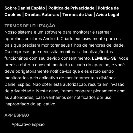
Sobre Daniel Espião
|
Política de Privacidade
|
Política de
Cookies
|
Direitos Autorais
|
Termos de Uso
|
Aviso Legal
TERMOS DE UTILIZAÇÃO
Nosso sistema e um software para monitorar e rastrear
aparelhos celulares Android. Criado exclusivamente para os
pais que precisam monitorar seus filhos de menores de idade.
Ou empresas que necessita monitorar a localização dos
funcionários com seu devido consentimento.
LEMBRE-SE:
Você
precisa obter o consentimento do usuário do aparelho, e você
deve obrigatoriamente notifica-los que eles estão sendo
monitorados pelo aplicativo de monitoramento a distância
Daniel Espião. Não obter esta autorização, resulta em invasão
de privacidade. Neste caso, iremos cooperar plenamente com
as autoridades, caso venhamos ser notificados por uso
inapropriado do aplicativo.
APP ESPIÃO
Aplicativo Espiao