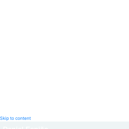
Skip to content