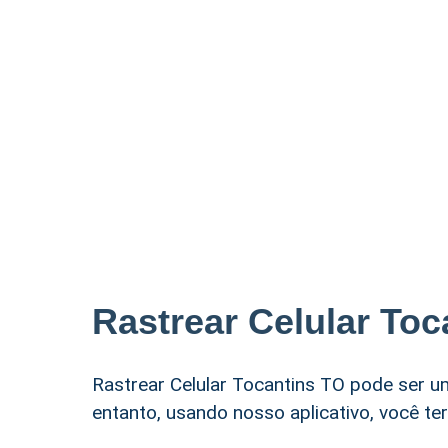
Rastrear Celular Toc
Rastrear Celular Tocantins TO pode ser u
entanto, usando nosso aplicativo, você ter