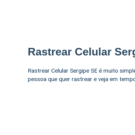
Rastrear Celular Ser
Rastrear Celular Sergipe SE é muito simples
pessoa que quer rastrear e veja em tempo