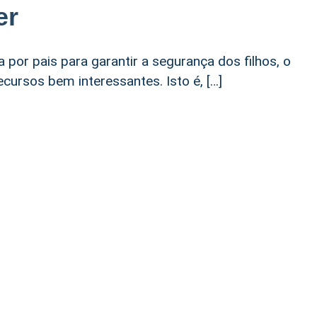
er
 por pais para garantir a segurança dos filhos, o
cursos bem interessantes. Isto é, […]