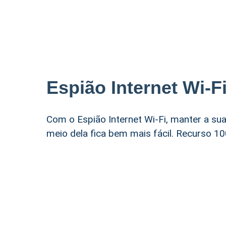
Espião Internet Wi-F
Com o Espião Internet Wi-Fi, manter a su
meio dela fica bem mais fácil. Recurso 10