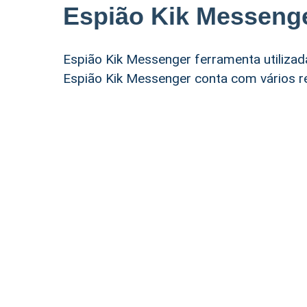
Espião Kik Messeng
Espião Kik Messenger ferramenta utilizada
Espião Kik Messenger conta com vários re