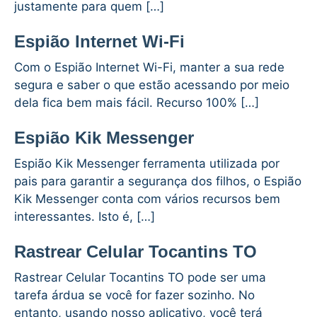
justamente para quem […]
Espião Internet Wi-Fi
Com o Espião Internet Wi-Fi, manter a sua rede
segura e saber o que estão acessando por meio
dela fica bem mais fácil. Recurso 100% […]
Espião Kik Messenger
Espião Kik Messenger ferramenta utilizada por
pais para garantir a segurança dos filhos, o Espião
Kik Messenger conta com vários recursos bem
interessantes. Isto é, […]
Rastrear Celular Tocantins TO
Rastrear Celular Tocantins TO pode ser uma
tarefa árdua se você for fazer sozinho. No
entanto, usando nosso aplicativo, você terá