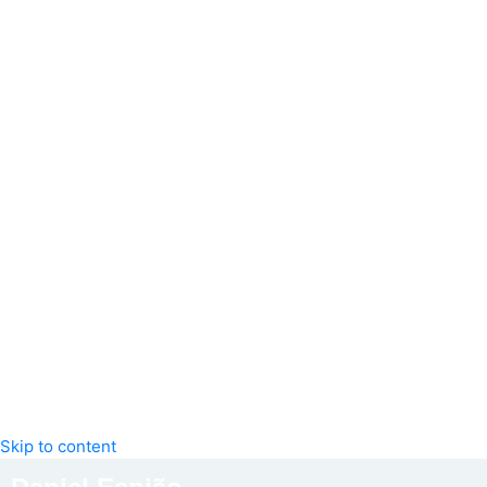
Skip to content