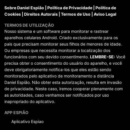
Sobre Daniel Espião
|
Política de Privacidade
|
Política de
Cookies
|
Direitos Autorais
|
Termos de Uso
|
Aviso Legal
TERMOS DE UTILIZAÇÃO
Nosso sistema e um software para monitorar e rastrear
aparelhos celulares Android. Criado exclusivamente para os
pais que precisam monitorar seus filhos de menores de idade.
Ou empresas que necessita monitorar a localização dos
funcionários com seu devido consentimento.
LEMBRE-SE:
Você
precisa obter o consentimento do usuário do aparelho, e você
deve obrigatoriamente notifica-los que eles estão sendo
monitorados pelo aplicativo de monitoramento a distância
Daniel Espião. Não obter esta autorização, resulta em invasão
de privacidade. Neste caso, iremos cooperar plenamente com
as autoridades, caso venhamos ser notificados por uso
inapropriado do aplicativo.
APP ESPIÃO
Aplicativo Espiao