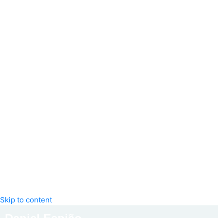
Skip to content