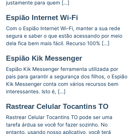
justamente para quem […]
Espião Internet Wi-Fi
Com o Espião Internet Wi-Fi, manter a sua rede
segura e saber o que estão acessando por meio
dela fica bem mais fácil. Recurso 100% […]
Espião Kik Messenger
Espião Kik Messenger ferramenta utilizada por
pais para garantir a segurança dos filhos, o Espião
Kik Messenger conta com vários recursos bem
interessantes. Isto é, […]
Rastrear Celular Tocantins TO
Rastrear Celular Tocantins TO pode ser uma
tarefa árdua se você for fazer sozinho. No
entanto, usando nosso aplicativo, você terá