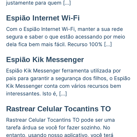
justamente para quem […]
Espião Internet Wi-Fi
Com o Espião Internet Wi-Fi, manter a sua rede
segura e saber o que estão acessando por meio
dela fica bem mais fácil. Recurso 100% […]
Espião Kik Messenger
Espião Kik Messenger ferramenta utilizada por
pais para garantir a segurança dos filhos, o Espião
Kik Messenger conta com vários recursos bem
interessantes. Isto é, […]
Rastrear Celular Tocantins TO
Rastrear Celular Tocantins TO pode ser uma
tarefa árdua se você for fazer sozinho. No
entanto, usando nosso aplicativo, você terá