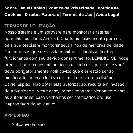
Sobre Daniel Espião
|
Política de Privacidade
|
Política de
Cookies
|
Direitos Autorais
|
Termos de Uso
|
Aviso Legal
TERMOS DE UTILIZAÇÃO
Nosso sistema e um software para monitorar e rastrear
aparelhos celulares Android. Criado exclusivamente para os
pais que precisam monitorar seus filhos de menores de idade.
Ou empresas que necessita monitorar a localização dos
funcionários com seu devido consentimento.
LEMBRE-SE:
Você
precisa obter o consentimento do usuário do aparelho, e você
deve obrigatoriamente notifica-los que eles estão sendo
monitorados pelo aplicativo de monitoramento a distância
Daniel Espião. Não obter esta autorização, resulta em invasão
de privacidade. Neste caso, iremos cooperar plenamente com
as autoridades, caso venhamos ser notificados por uso
inapropriado do aplicativo.
APP ESPIÃO
Aplicativo Espiao