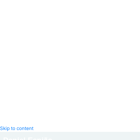
Skip to content