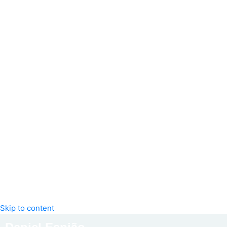
Skip to content