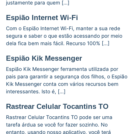
justamente para quem […]
Espião Internet Wi-Fi
Com o Espião Internet Wi-Fi, manter a sua rede
segura e saber o que estão acessando por meio
dela fica bem mais fácil. Recurso 100% […]
Espião Kik Messenger
Espião Kik Messenger ferramenta utilizada por
pais para garantir a segurança dos filhos, o Espião
Kik Messenger conta com vários recursos bem
interessantes. Isto é, […]
Rastrear Celular Tocantins TO
Rastrear Celular Tocantins TO pode ser uma
tarefa árdua se você for fazer sozinho. No
entanto, usando nosso aplicativo, você terá