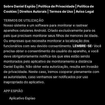
Sobre Daniel Espião
|
Política de Privacidade
|
Política de
Cookies
|
Direitos Autorais
|
Termos de Uso
|
Aviso Legal
TERMOS DE UTILIZAÇÃO
Nosso sistema e um software para monitorar e rastrear
aparelhos celulares Android. Criado exclusivamente para os
pais que precisam monitorar seus filhos de menores de idade.
Ou empresas que necessita monitorar a localização dos
funcionários com seu devido consentimento.
LEMBRE-SE:
Você
precisa obter o consentimento do usuário do aparelho, e você
deve obrigatoriamente notifica-los que eles estão sendo
monitorados pelo aplicativo de monitoramento a distância
Daniel Espião. Não obter esta autorização, resulta em invasão
de privacidade. Neste caso, iremos cooperar plenamente com
as autoridades, caso venhamos ser notificados por uso
inapropriado do aplicativo.
APP ESPIÃO
Aplicativo Espiao