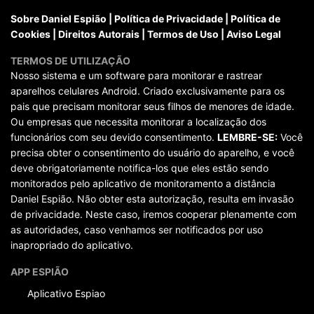
Sobre Daniel Espião
|
Política de Privacidade
|
Política de
Cookies
|
Direitos Autorais
|
Termos de Uso
|
Aviso Legal
TERMOS DE UTILIZAÇÃO
Nosso sistema e um software para monitorar e rastrear
aparelhos celulares Android. Criado exclusivamente para os
pais que precisam monitorar seus filhos de menores de idade.
Ou empresas que necessita monitorar a localização dos
funcionários com seu devido consentimento.
LEMBRE-SE:
Você
precisa obter o consentimento do usuário do aparelho, e você
deve obrigatoriamente notifica-los que eles estão sendo
monitorados pelo aplicativo de monitoramento a distância
Daniel Espião. Não obter esta autorização, resulta em invasão
de privacidade. Neste caso, iremos cooperar plenamente com
as autoridades, caso venhamos ser notificados por uso
inapropriado do aplicativo.
APP ESPIÃO
Aplicativo Espiao