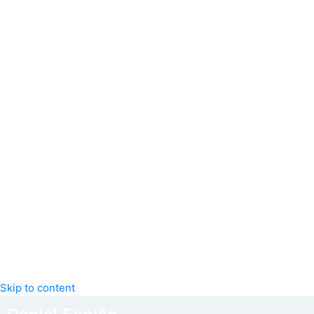
Skip to content