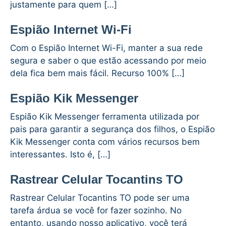
justamente para quem […]
Espião Internet Wi-Fi
Com o Espião Internet Wi-Fi, manter a sua rede
segura e saber o que estão acessando por meio
dela fica bem mais fácil. Recurso 100% […]
Espião Kik Messenger
Espião Kik Messenger ferramenta utilizada por
pais para garantir a segurança dos filhos, o Espião
Kik Messenger conta com vários recursos bem
interessantes. Isto é, […]
Rastrear Celular Tocantins TO
Rastrear Celular Tocantins TO pode ser uma
tarefa árdua se você for fazer sozinho. No
entanto, usando nosso aplicativo, você terá