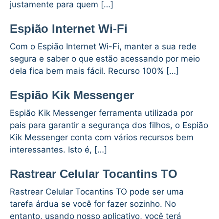
justamente para quem […]
Espião Internet Wi-Fi
Com o Espião Internet Wi-Fi, manter a sua rede
segura e saber o que estão acessando por meio
dela fica bem mais fácil. Recurso 100% […]
Espião Kik Messenger
Espião Kik Messenger ferramenta utilizada por
pais para garantir a segurança dos filhos, o Espião
Kik Messenger conta com vários recursos bem
interessantes. Isto é, […]
Rastrear Celular Tocantins TO
Rastrear Celular Tocantins TO pode ser uma
tarefa árdua se você for fazer sozinho. No
entanto, usando nosso aplicativo, você terá