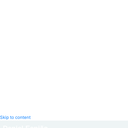
Skip to content