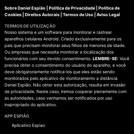
Sobre Daniel Espião
|
Política de Privacidade
|
Política de
Cookies
|
Direitos Autorais
|
Termos de Uso
|
Aviso Legal
TERMOS DE UTILIZAÇÃO
Nosso sistema e um software para monitorar e rastrear
aparelhos celulares Android. Criado exclusivamente para os
pais que precisam monitorar seus filhos de menores de idade.
Ou empresas que necessita monitorar a localização dos
funcionários com seu devido consentimento.
LEMBRE-SE:
Você
precisa obter o consentimento do usuário do aparelho, e você
deve obrigatoriamente notifica-los que eles estão sendo
monitorados pelo aplicativo de monitoramento a distância
Daniel Espião. Não obter esta autorização, resulta em invasão
de privacidade. Neste caso, iremos cooperar plenamente com
as autoridades, caso venhamos ser notificados por uso
inapropriado do aplicativo.
APP ESPIÃO
Aplicativo Espiao