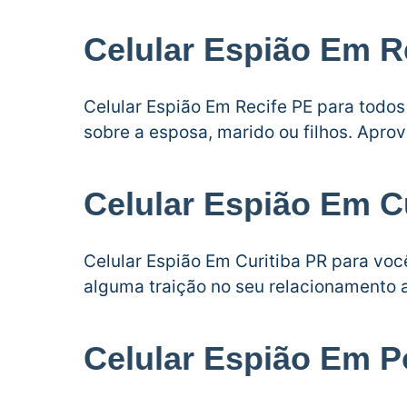
Celular Espião Em R
Celular Espião Em Recife PE para todo
sobre a esposa, marido ou filhos. Apr
Celular Espião Em C
Celular Espião Em Curitiba PR para vo
alguma traição no seu relacionamento 
Celular Espião Em P