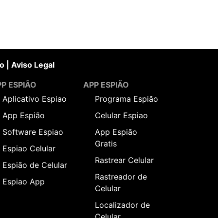
o
|
Aviso Legal
P ESPIÃO
APP ESPIÃO
Aplicativo Espiao
Programa Espião
App Espião
Celular Espiao
Software Espiao
App Espião
Gratis
Espiao Celular
Rastrear Celular
Espião de Celular
Rastreador de
Espiao App
Celular
Localizador de
Celular