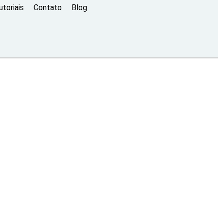
toriais
Contato
Blog