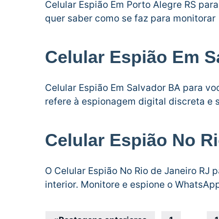
Celular Espião Em Porto Alegre RS para
quer saber como se faz para monitorar 
Celular Espião Em S
Celular Espião Em Salvador BA para vo
refere à espionagem digital discreta e
Celular Espião No Ri
O Celular Espião No Rio de Janeiro RJ 
interior. Monitore e espione o WhatsAp