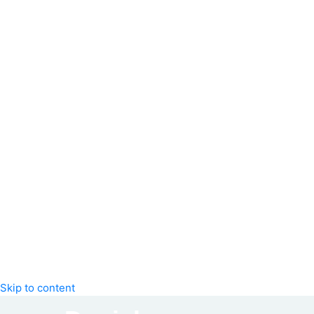
Skip to content