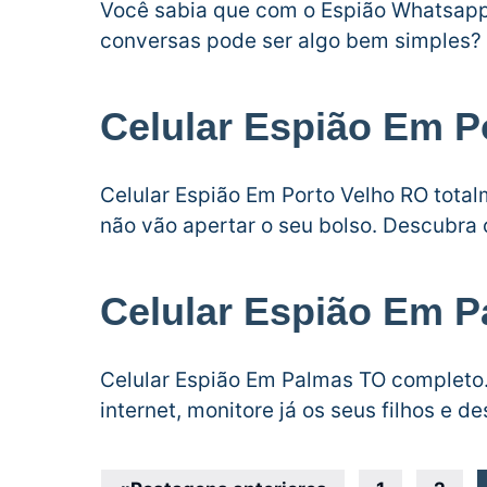
Você sabia que com o Espião Whatsapp
conversas pode ser algo bem simples? I
Celular Espião Em P
Celular Espião Em Porto Velho RO tota
não vão apertar o seu bolso. Descubra 
Celular Espião Em 
Celular Espião Em Palmas TO completo. 
internet, monitore já os seus filhos e d