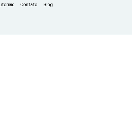
toriais
Contato
Blog