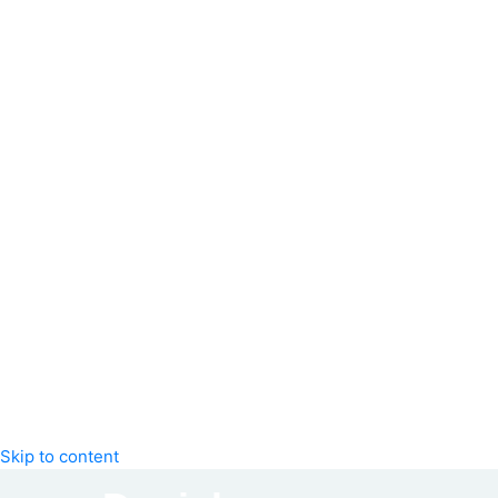
Skip to content