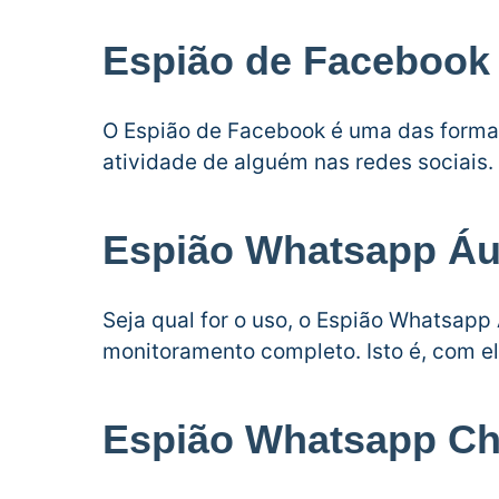
Espião de Facebook
O Espião de Facebook é uma das forma
atividade de alguém nas redes sociais.
Espião Whatsapp Áu
Seja qual for o uso, o Espião Whatsapp
monitoramento completo. Isto é, com e
Espião Whatsapp Ch