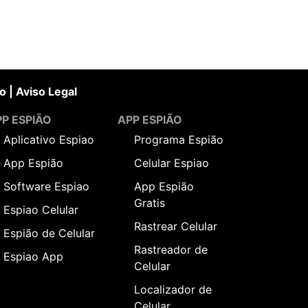
o
|
Aviso Legal
P ESPIÃO
APP ESPIÃO
Aplicativo Espiao
Programa Espião
App Espião
Celular Espiao
Software Espiao
App Espião
Gratis
Espiao Celular
Rastrear Celular
Espião de Celular
Rastreador de
Espiao App
Celular
Localizador de
Celular