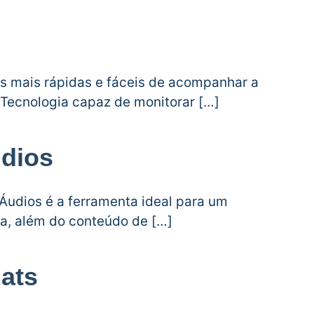
s mais rápidas e fáceis de acompanhar a
 Tecnologia capaz de monitorar […]
dios
 Áudios é a ferramenta ideal para um
la, além do conteúdo de […]
ats