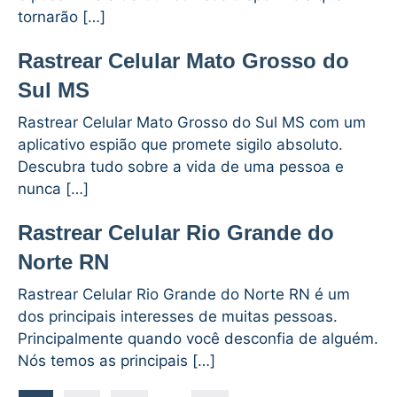
tornarão […]
Rastrear Celular Mato Grosso do
Sul MS
Rastrear Celular Mato Grosso do Sul MS com um
aplicativo espião que promete sigilo absoluto.
Descubra tudo sobre a vida de uma pessoa e
nunca […]
Rastrear Celular Rio Grande do
Norte RN
Rastrear Celular Rio Grande do Norte RN é um
dos principais interesses de muitas pessoas.
Principalmente quando você desconfia de alguém.
Nós temos as principais […]