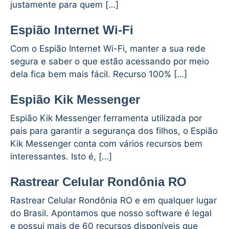
justamente para quem […]
Espião Internet Wi-Fi
Com o Espião Internet Wi-Fi, manter a sua rede
segura e saber o que estão acessando por meio
dela fica bem mais fácil. Recurso 100% […]
Espião Kik Messenger
Espião Kik Messenger ferramenta utilizada por
pais para garantir a segurança dos filhos, o Espião
Kik Messenger conta com vários recursos bem
interessantes. Isto é, […]
Rastrear Celular Rondônia RO
Rastrear Celular Rondônia RO e em qualquer lugar
do Brasil. Apontamos que nosso software é legal
e possui mais de 60 recursos disponíveis que