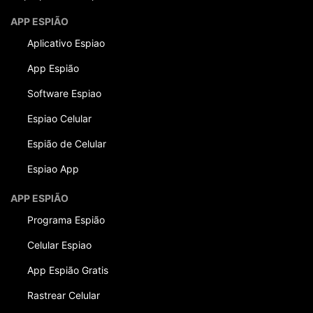
APP ESPIÃO
Aplicativo Espiao
App Espião
Software Espiao
Espiao Celular
Espião de Celular
Espiao App
APP ESPIÃO
Programa Espião
Celular Espiao
App Espião Gratis
Rastrear Celular