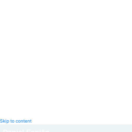
Skip to content