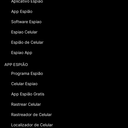
Aplicativo Espiao
App Espião
Software Espiao
Espiao Celular
Espião de Celular
Espiao App
APP ESPIÃO
Programa Espião
Celular Espiao
App Espião Gratis
Rastrear Celular
Rastreador de Celular
Localizador de Celular