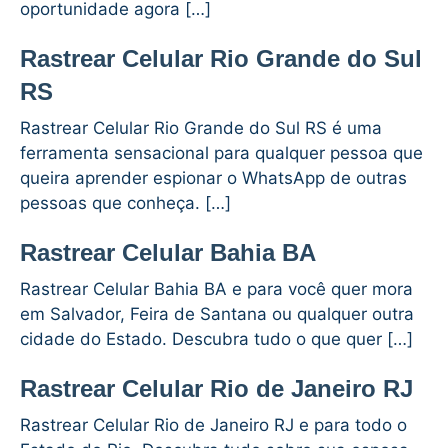
oportunidade agora […]
Rastrear Celular Rio Grande do Sul
RS
Rastrear Celular Rio Grande do Sul RS é uma
ferramenta sensacional para qualquer pessoa que
queira aprender espionar o WhatsApp de outras
pessoas que conheça. […]
Rastrear Celular Bahia BA
Rastrear Celular Bahia BA e para você quer mora
em Salvador, Feira de Santana ou qualquer outra
cidade do Estado. Descubra tudo o que quer […]
Rastrear Celular Rio de Janeiro RJ
Rastrear Celular Rio de Janeiro RJ e para todo o