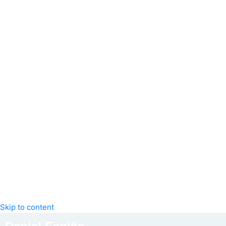
Skip to content