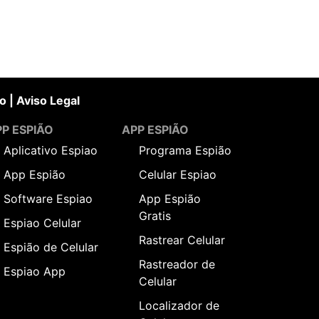
o
|
Aviso Legal
P ESPIÃO
APP ESPIÃO
Aplicativo Espiao
Programa Espião
App Espião
Celular Espiao
Software Espiao
App Espião
Gratis
Espiao Celular
Rastrear Celular
Espião de Celular
Rastreador de
Espiao App
Celular
Localizador de