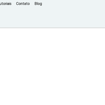
toriais
Contato
Blog