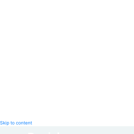
Skip to content