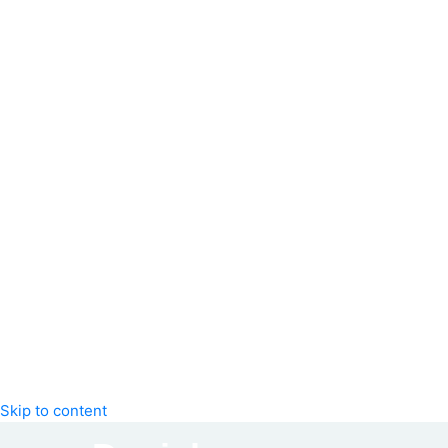
Skip to content