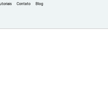
toriais
Contato
Blog