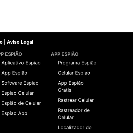
o
|
Aviso Legal
P ESPIÃO
APP ESPIÃO
Aplicativo Espiao
Programa Espião
App Espião
Celular Espiao
Software Espiao
App Espião
Gratis
Espiao Celular
Rastrear Celular
Espião de Celular
Rastreador de
Espiao App
Celular
Localizador de