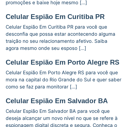
promoções e baixe hoje mesmo […]
Celular Espião Em Curitiba PR
Celular Espião Em Curitiba PR para você que
desconfia que possa estar acontecendo alguma
traição no seu relacionamento afetivo. Saiba
agora mesmo onde seu esposo […]
Celular Espião Em Porto Alegre RS
Celular Espião Em Porto Alegre RS para você que
mora na capital do Rio Grande do Sul e quer saber
como se faz para monitorar […]
Celular Espião Em Salvador BA
Celular Espião Em Salvador BA para você que
deseja alcançar um novo nível no que se refere à
espionagem digital discreta e segura. Conheça o