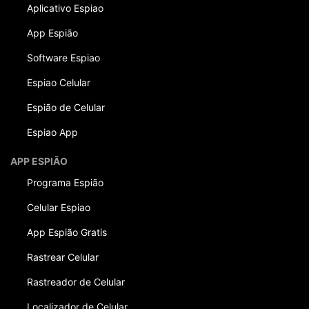
Aplicativo Espiao
App Espião
Software Espiao
Espiao Celular
Espião de Celular
Espiao App
APP ESPIÃO
Programa Espião
Celular Espiao
App Espião Gratis
Rastrear Celular
Rastreador de Celular
Localizador de Celular