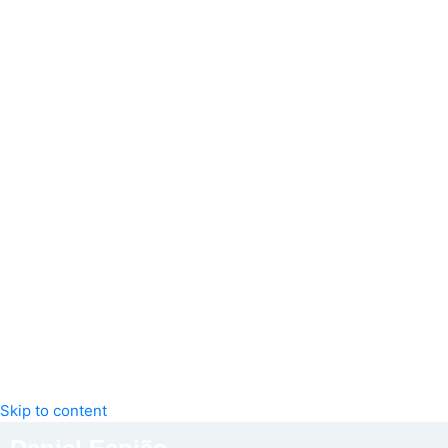
Skip to content