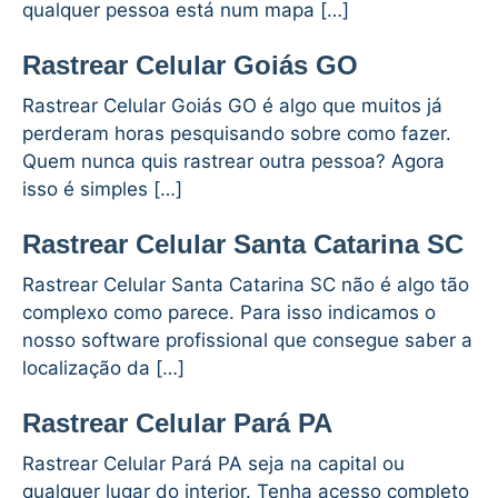
qualquer pessoa está num mapa […]
Rastrear Celular Goiás GO
Rastrear Celular Goiás GO é algo que muitos já
perderam horas pesquisando sobre como fazer.
Quem nunca quis rastrear outra pessoa? Agora
isso é simples […]
Rastrear Celular Santa Catarina SC
Rastrear Celular Santa Catarina SC não é algo tão
complexo como parece. Para isso indicamos o
nosso software profissional que consegue saber a
localização da […]
Rastrear Celular Pará PA
Rastrear Celular Pará PA seja na capital ou
qualquer lugar do interior. Tenha acesso completo