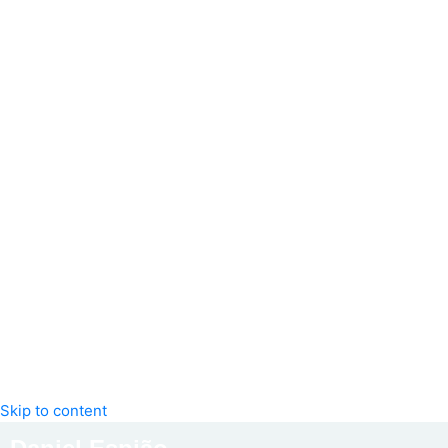
Skip to content