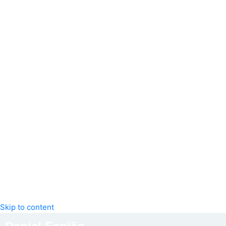
Skip to content