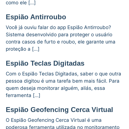
como ele […]
Espião Antirroubo
Você já ouviu falar do app Espião Antirroubo?
Sistema desenvolvido para proteger o usuário
contra casos de furto e roubo, ele garante uma
proteção a […]
Espião Teclas Digitadas
Com o Espião Teclas Digitadas, saber o que outra
pessoa digitou é uma tarefa bem mais fácil. Para
quem deseja monitorar alguém, aliás, essa
ferramenta […]
Espião Geofencing Cerca Virtual
O Espião Geofencing Cerca Virtual é uma
poderosa ferramenta utilizada no monitoramento