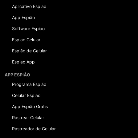
Aplicativo Espiao
App Espião
Software Espiao
Espiao Celular
Espião de Celular
Espiao App
APP ESPIÃO
Programa Espião
Celular Espiao
App Espião Gratis
Rastrear Celular
Rastreador de Celular