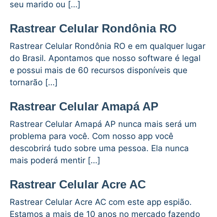
seu marido ou […]
Rastrear Celular Rondônia RO
Rastrear Celular Rondônia RO e em qualquer lugar
do Brasil. Apontamos que nosso software é legal
e possui mais de 60 recursos disponíveis que
tornarão […]
Rastrear Celular Amapá AP
Rastrear Celular Amapá AP nunca mais será um
problema para você. Com nosso app você
descobrirá tudo sobre uma pessoa. Ela nunca
mais poderá mentir […]
Rastrear Celular Acre AC
Rastrear Celular Acre AC com este app espião.
Estamos a mais de 10 anos no mercado fazendo