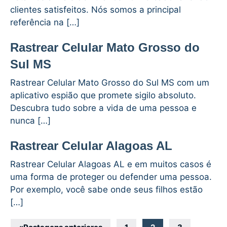
clientes satisfeitos. Nós somos a principal
referência na […]
Rastrear Celular Mato Grosso do
Sul MS
Rastrear Celular Mato Grosso do Sul MS com um
aplicativo espião que promete sigilo absoluto.
Descubra tudo sobre a vida de uma pessoa e
nunca […]
Rastrear Celular Alagoas AL
Rastrear Celular Alagoas AL e em muitos casos é
uma forma de proteger ou defender uma pessoa.
Por exemplo, você sabe onde seus filhos estão
[…]