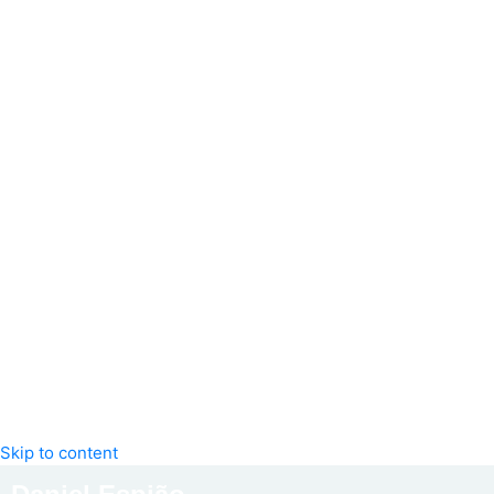
Skip to content