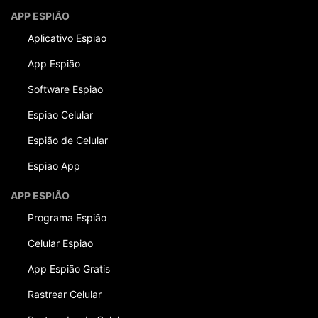
APP ESPIÃO
Aplicativo Espiao
App Espião
Software Espiao
Espiao Celular
Espião de Celular
Espiao App
APP ESPIÃO
Programa Espião
Celular Espiao
App Espião Gratis
Rastrear Celular