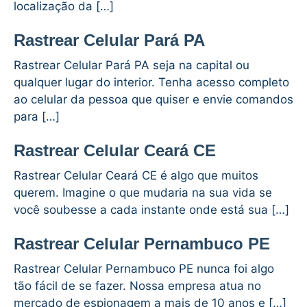
localização da […]
Rastrear Celular Pará PA
Rastrear Celular Pará PA seja na capital ou
qualquer lugar do interior. Tenha acesso completo
ao celular da pessoa que quiser e envie comandos
para […]
Rastrear Celular Ceará CE
Rastrear Celular Ceará CE é algo que muitos
querem. Imagine o que mudaria na sua vida se
você soubesse a cada instante onde está sua […]
Rastrear Celular Pernambuco PE
Rastrear Celular Pernambuco PE nunca foi algo
tão fácil de se fazer. Nossa empresa atua no
mercado de espionagem a mais de 10 anos e […]