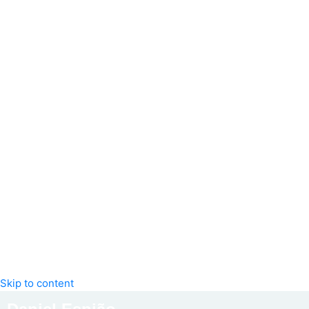
Skip to content