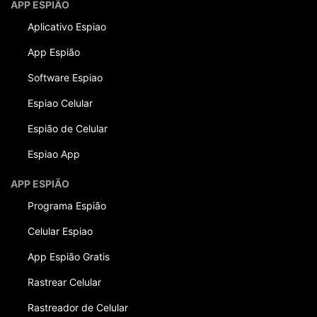
APP ESPIÃO
Aplicativo Espiao
App Espião
Software Espiao
Espiao Celular
Espião de Celular
Espiao App
APP ESPIÃO
Programa Espião
Celular Espiao
App Espião Gratis
Rastrear Celular
Rastreador de Celular