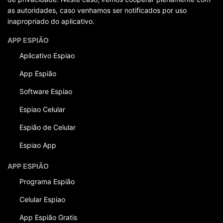
as autoridades, caso venhamos ser notificados por uso
inapropriado do aplicativo.
APP ESPIÃO
Aplicativo Espiao
App Espião
Software Espiao
Espiao Celular
Espião de Celular
Espiao App
APP ESPIÃO
Programa Espião
Celular Espiao
App Espião Gratis