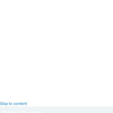
Skip to content