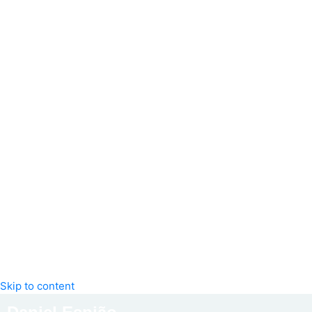
Skip to content