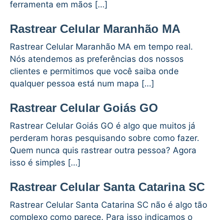
ferramenta em mãos […]
Rastrear Celular Maranhão MA
Rastrear Celular Maranhão MA em tempo real.
Nós atendemos as preferências dos nossos
clientes e permitimos que você saiba onde
qualquer pessoa está num mapa […]
Rastrear Celular Goiás GO
Rastrear Celular Goiás GO é algo que muitos já
perderam horas pesquisando sobre como fazer.
Quem nunca quis rastrear outra pessoa? Agora
isso é simples […]
Rastrear Celular Santa Catarina SC
Rastrear Celular Santa Catarina SC não é algo tão
complexo como parece. Para isso indicamos o