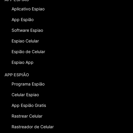
Aplicativo Espiao
App Espião
Software Espiao
Espiao Celular
Espião de Celular
Espiao App
APP ESPIÃO
Programa Espião
Celular Espiao
App Espião Gratis
Rastrear Celular
Rastreador de Celular