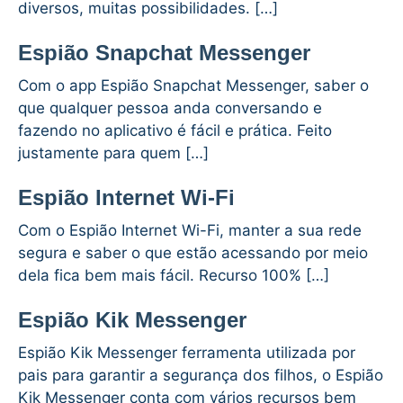
diversos, muitas possibilidades. […]
Espião Snapchat Messenger
Com o app Espião Snapchat Messenger, saber o
que qualquer pessoa anda conversando e
fazendo no aplicativo é fácil e prática. Feito
justamente para quem […]
Espião Internet Wi-Fi
Com o Espião Internet Wi-Fi, manter a sua rede
segura e saber o que estão acessando por meio
dela fica bem mais fácil. Recurso 100% […]
Espião Kik Messenger
Espião Kik Messenger ferramenta utilizada por
pais para garantir a segurança dos filhos, o Espião
Kik Messenger conta com vários recursos bem