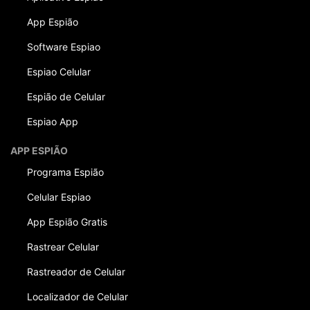
App Espião
Software Espiao
Espiao Celular
Espião de Celular
Espiao App
APP ESPIÃO
Programa Espião
Celular Espiao
App Espião Gratis
Rastrear Celular
Rastreador de Celular
Localizador de Celular