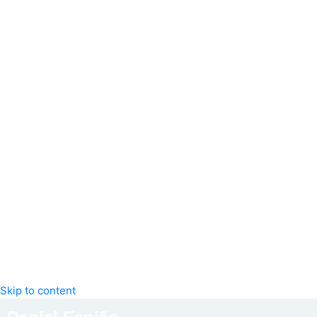
Skip to content