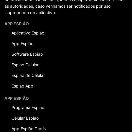
as autoridades, caso venhamos ser notificados por uso
inapropriado do aplicativo.
APP ESPIÃO
Aplicativo Espiao
App Espião
Software Espiao
Espiao Celular
Espião de Celular
Espiao App
APP ESPIÃO
Programa Espião
Celular Espiao
App Espião Gratis