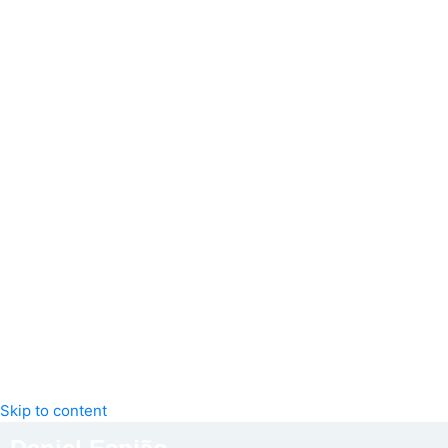
Skip to content