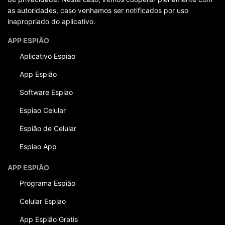
as autoridades, caso venhamos ser notificados por uso
inapropriado do aplicativo.
APP ESPIÃO
Aplicativo Espiao
App Espião
Software Espiao
Espiao Celular
Espião de Celular
Espiao App
APP ESPIÃO
Programa Espião
Celular Espiao
App Espião Gratis