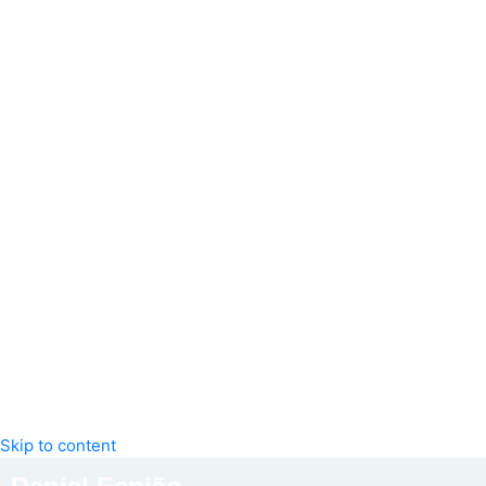
Skip to content