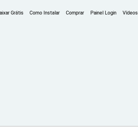
aixar Grátis
Como Instalar
Comprar
Painel Login
Vídeos 