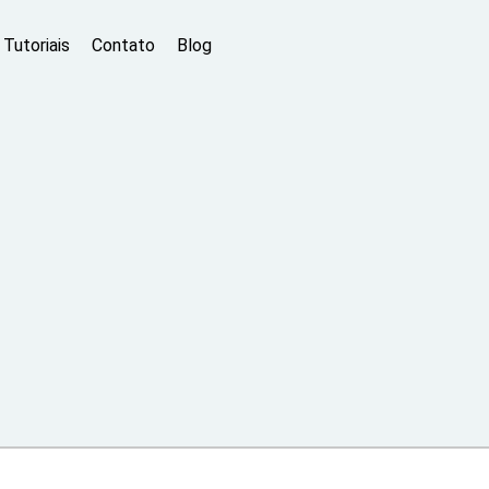
Tutoriais
Contato
Blog