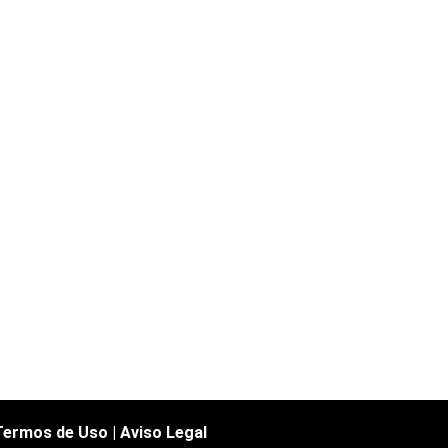
Termos de Uso
|
Aviso Legal