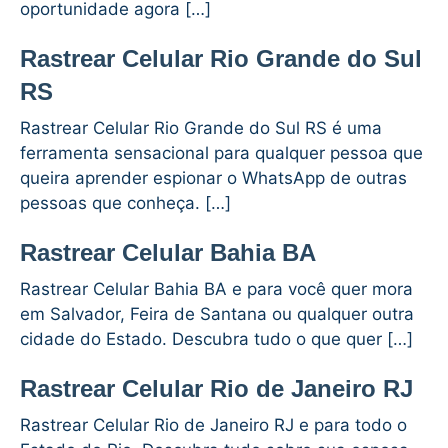
oportunidade agora […]
Rastrear Celular Rio Grande do Sul
RS
Rastrear Celular Rio Grande do Sul RS é uma
ferramenta sensacional para qualquer pessoa que
queira aprender espionar o WhatsApp de outras
pessoas que conheça. […]
Rastrear Celular Bahia BA
Rastrear Celular Bahia BA e para você quer mora
em Salvador, Feira de Santana ou qualquer outra
cidade do Estado. Descubra tudo o que quer […]
Rastrear Celular Rio de Janeiro RJ
Rastrear Celular Rio de Janeiro RJ e para todo o