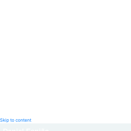
Skip to content