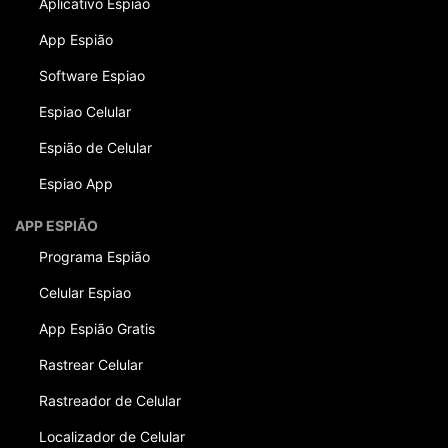
Aplicativo Espiao
App Espião
Software Espiao
Espiao Celular
Espião de Celular
Espiao App
APP ESPIÃO
Programa Espião
Celular Espiao
App Espião Gratis
Rastrear Celular
Rastreador de Celular
Localizador de Celular