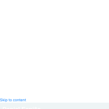
Skip to content