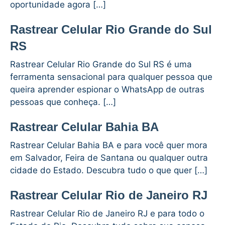
oportunidade agora […]
Rastrear Celular Rio Grande do Sul
RS
Rastrear Celular Rio Grande do Sul RS é uma
ferramenta sensacional para qualquer pessoa que
queira aprender espionar o WhatsApp de outras
pessoas que conheça. […]
Rastrear Celular Bahia BA
Rastrear Celular Bahia BA e para você quer mora
em Salvador, Feira de Santana ou qualquer outra
cidade do Estado. Descubra tudo o que quer […]
Rastrear Celular Rio de Janeiro RJ
Rastrear Celular Rio de Janeiro RJ e para todo o