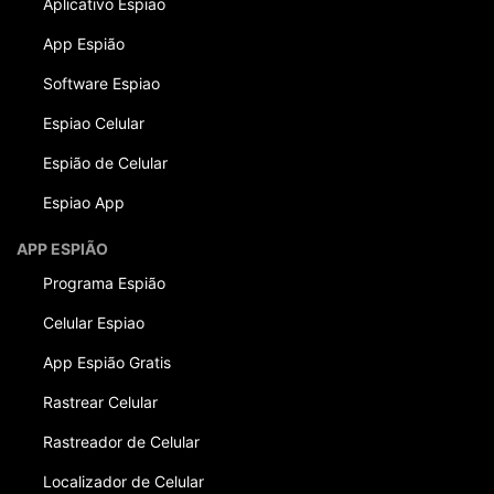
Aplicativo Espiao
App Espião
Software Espiao
Espiao Celular
Espião de Celular
Espiao App
APP ESPIÃO
Programa Espião
Celular Espiao
App Espião Gratis
Rastrear Celular
Rastreador de Celular
Localizador de Celular