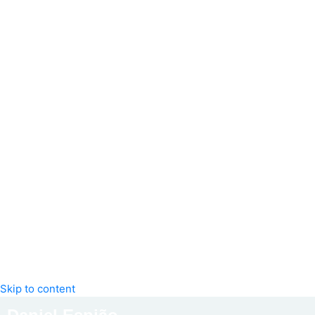
Skip to content