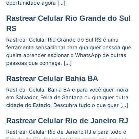
oportunidade agora […]
Rastrear Celular Rio Grande do Sul
RS
Rastrear Celular Rio Grande do Sul RS é uma
ferramenta sensacional para qualquer pessoa que
queira aprender espionar o WhatsApp de outras
pessoas que conheça. […]
Rastrear Celular Bahia BA
Rastrear Celular Bahia BA e para você quer mora
em Salvador, Feira de Santana ou qualquer outra
cidade do Estado. Descubra tudo o que quer […]
Rastrear Celular Rio de Janeiro RJ
Rastrear Celular Rio de Janeiro RJ e para todo o