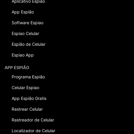
Aplicativo Espiao
App Espião
Software Espiao
Espiao Celular
Espião de Celular
Espiao App
APP ESPIÃO
Programa Espião
Celular Espiao
App Espião Gratis
Rastrear Celular
Rastreador de Celular
Localizador de Celular