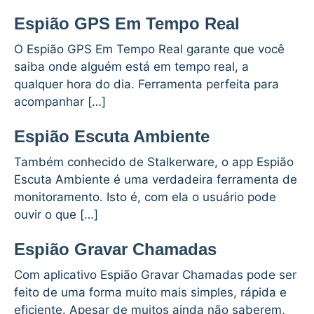
Espião GPS Em Tempo Real
O Espião GPS Em Tempo Real garante que você
saiba onde alguém está em tempo real, a
qualquer hora do dia. Ferramenta perfeita para
acompanhar […]
Espião Escuta Ambiente
Também conhecido de Stalkerware, o app Espião
Escuta Ambiente é uma verdadeira ferramenta de
monitoramento. Isto é, com ela o usuário pode
ouvir o que […]
Espião Gravar Chamadas
Com aplicativo Espião Gravar Chamadas pode ser
feito de uma forma muito mais simples, rápida e
eficiente. Apesar de muitos ainda não saberem,