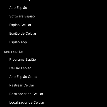
App Espião
Software Espiao
Espiao Celular
Espião de Celular
Espiao App
APP ESPIÃO
Programa Espião
Celular Espiao
App Espião Gratis
Rastrear Celular
Rastreador de Celular
Localizador de Celular