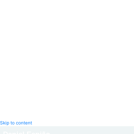
Skip to content